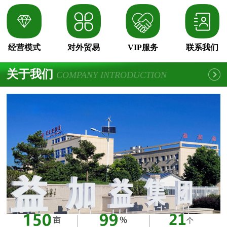
经营模式
对外贸易
VIP服务
联系我们
关于我们
COMPANY INTRODUCTION