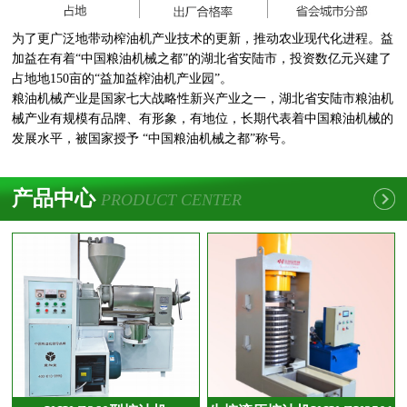
为了更广泛地带动榨油机产业技术的更新，推动农业现代化进程。益
加益在有着“中国粮油机械之都”的湖北省安陆市，投资数亿元兴建了
占地地150亩的“益加益榨油机产业园”。
粮油机械产业是国家七大战略性新兴产业之一，湖北省安陆市粮油机
械产业有规模有品牌、有形象，有地位，长期代表着中国粮油机械的
发展水平，被国家授予 “中国粮油机械之都”称号。
产品中心
PRODUCT CENTER