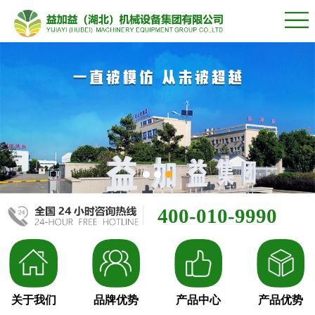
400-010-9990
关于我们
品牌优势
产品中心
产品优势